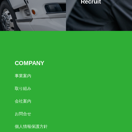
Recruit
COMPANY
事業案内
取り組み
会社案内
お問合せ
個人情報保護方針