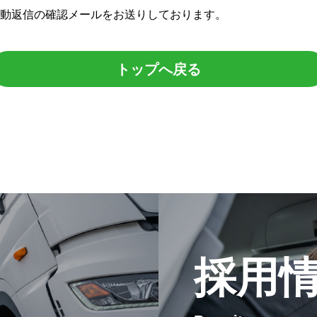
動返信の確認メールをお送りしております。
トップへ戻る
採用