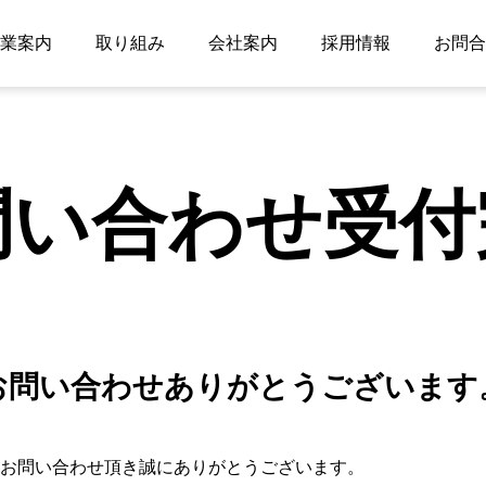
業案内
取り組み
会社案内
採用情報
お問合
問い合わせ受付
お問い合わせありがとうございます
お問い合わせ頂き誠にありがとうございます。