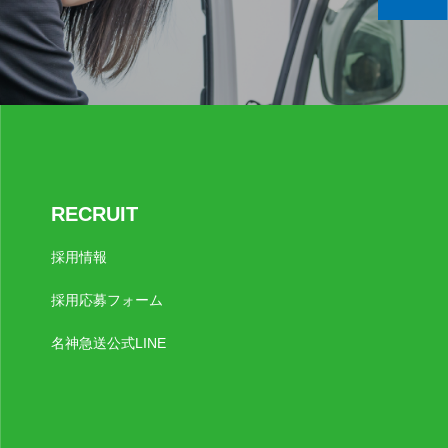
RECRUIT
採用情報
採用応募フォーム
名神急送公式LINE