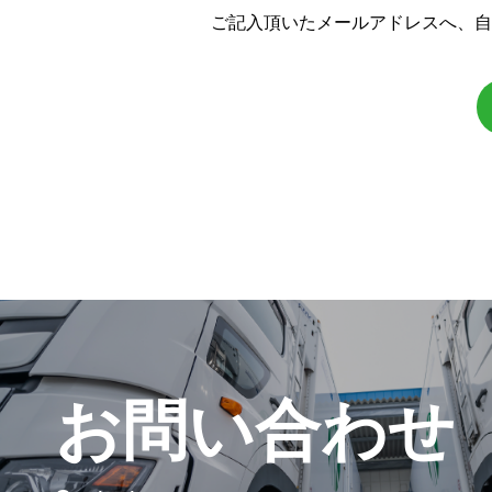
ご記入頂いたメールアドレスへ、自
お問い合わせ