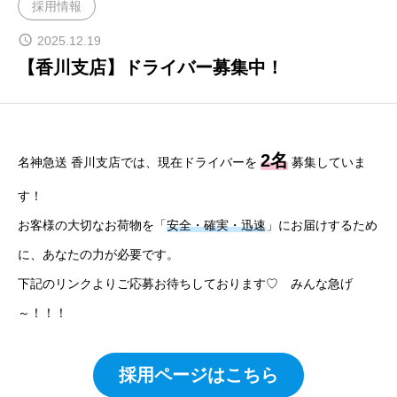
採用情報
2025.12.19
【香川支店】ドライバー募集中！
2名
名神急送 香川支店では、現在ドライバーを
募集していま
す！
お客様の大切なお荷物を「
安全・確実・迅速
」にお届けするため
に、あなたの力が必要です。
下記のリンクよりご応募お待ちしております♡ みんな急げ
～！！！
採用ページはこちら