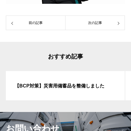
前の記事
次の記事
おすすめ記事
【BCP対策】災害用備蓄品を整備しました
お問い合わせ